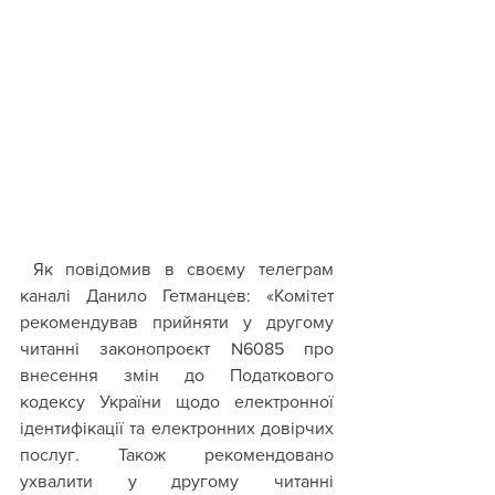
 Як повідомив в своєму телеграм 
каналі Данило Гетманцев: «Комітет 
рекомендував прийняти у другому 
читанні законопроєкт N6085 про 
внесення змін до Податкового 
кодексу України щодо електронної 
ідентифікації та електронних довірчих 
послуг. Також рекомендовано 
ухвалити у другому читанні 