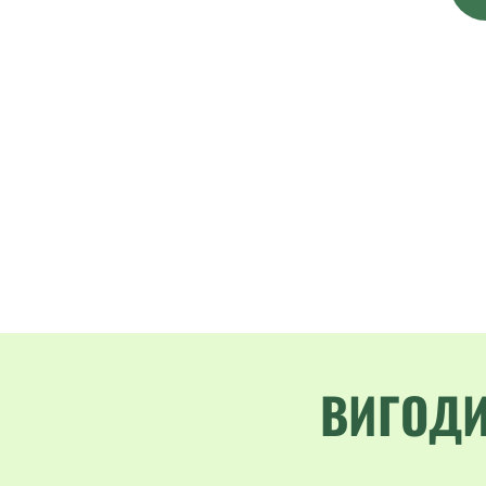
ВИГОДИ