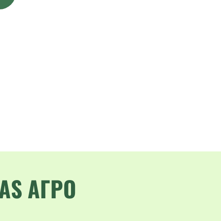
AS АГРО