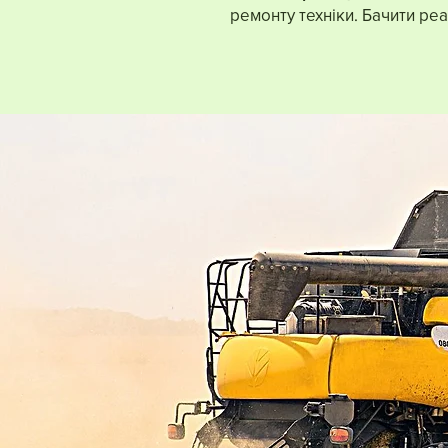
ремонту техніки. Бачити реа