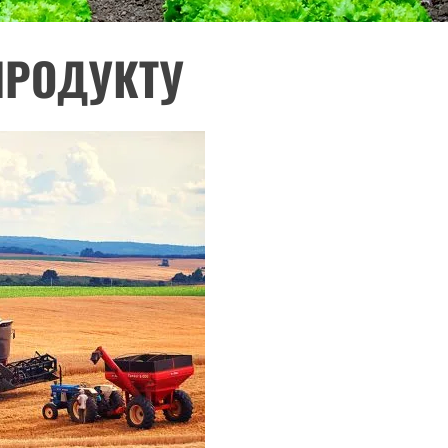
ПРОДУКТУ