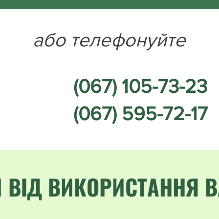
або телефонуйте
(067) 105-73-23
(067) 595-72-17
 ВІД ВИКОРИСТАННЯ B