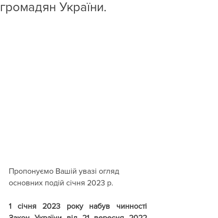
громадян України.
Пропонуємо Вашій увазі огляд 
основних подій січня 2023 р.
1 січня 2023 року набув чинності 
Закон України від 21 вересня 2022 