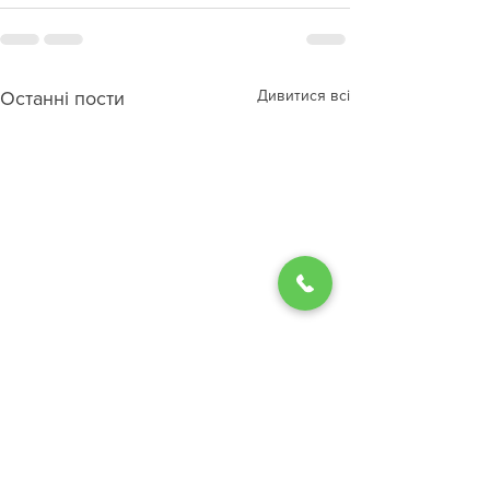
Дивитися всі
Останні пости