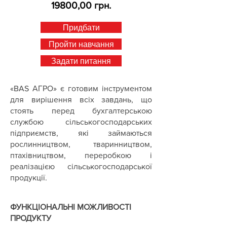
19800,00 грн.
Придбати
Пройти навчання
Задати питання
«BAS АГРО» є готовим інструментом
для вирішення всіх завдань, що
стоять перед бухгалтерською
службою сільськогосподарських
підприємств, які займаються
рослинництвом, тваринництвом,
птахівництвом, переробкою і
реалізацією сільськогосподарської
продукції.
ФУНКЦІОНАЛЬНІ МОЖЛИВОСТІ
ПРОДУКТУ